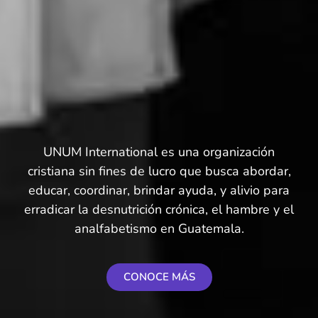
UNUM International es una organización
cristiana sin fines de lucro que busca abordar,
educar, coordinar, brindar ayuda, y alivio para
erradicar la desnutrición crónica, el hambre y el
analfabetismo en Guatemala.
CONOCE MÁS