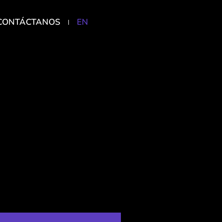
CONTÁCTANOS
EN
DONAR