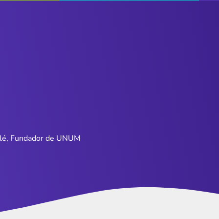
lé, Fundador de UNUM