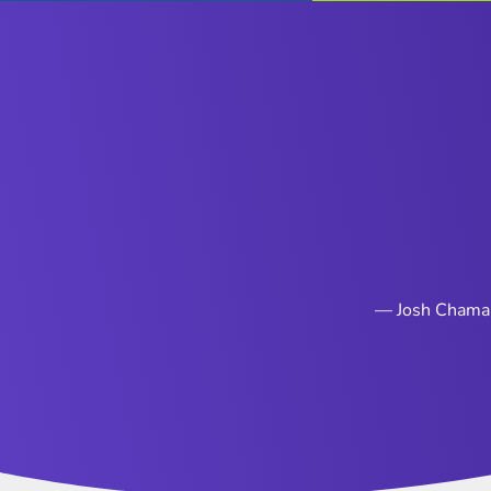
— Josh Chama