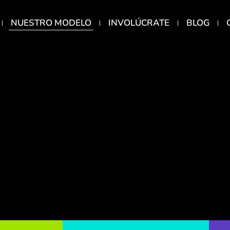
NUESTRO MODELO
INVOLÚCRATE
BLOG