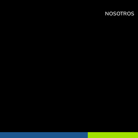
NOSOTROS